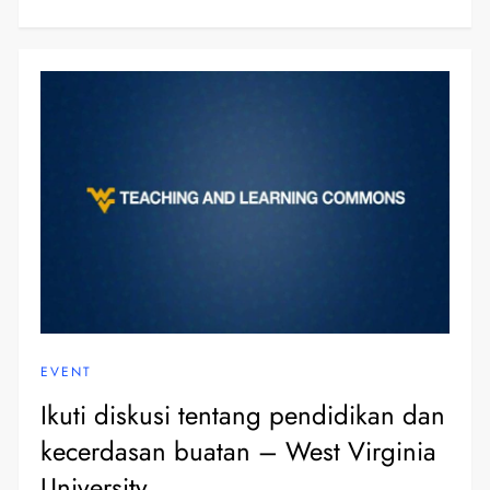
EVENT
Ikuti diskusi tentang pendidikan dan
kecerdasan buatan – West Virginia
University