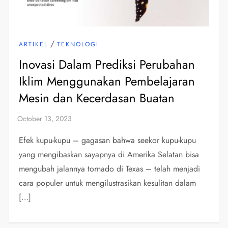
/
ARTIKEL
TEKNOLOGI
Inovasi Dalam Prediksi Perubahan
Iklim Menggunakan Pembelajaran
Mesin dan Kecerdasan Buatan
Efek kupu-kupu – gagasan bahwa seekor kupu-kupu
yang mengibaskan sayapnya di Amerika Selatan bisa
mengubah jalannya tornado di Texas – telah menjadi
cara populer untuk mengilustrasikan kesulitan dalam
[…]