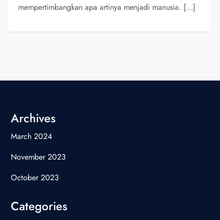
mempertimbangkan apa artinya menjadi manusia. […]
Archives
March 2024
November 2023
October 2023
Categories