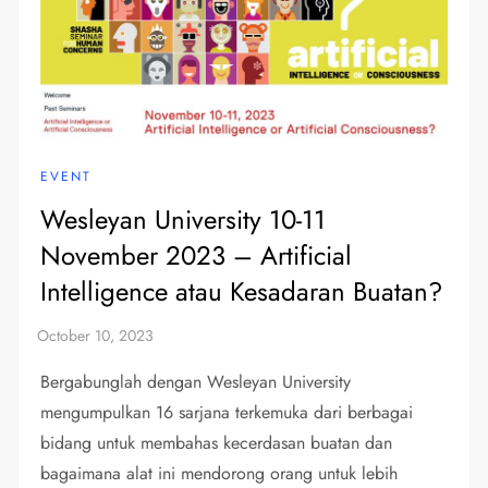
EVENT
Wesleyan University 10-11
November 2023 – Artificial
Intelligence atau Kesadaran Buatan?
Bergabunglah dengan Wesleyan University
mengumpulkan 16 sarjana terkemuka dari berbagai
bidang untuk membahas kecerdasan buatan dan
bagaimana alat ini mendorong orang untuk lebih