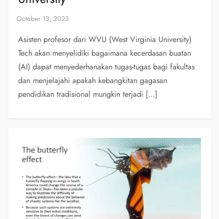
Asisten profesor dari WVU (West Virginia University)
Tech akan menyelidiki bagaimana kecerdasan buatan
(AI) dapat menyederhanakan tugas-tugas bagi fakultas
dan menjelajahi apakah kebangkitan gagasan
pendidikan tradisional mungkin terjadi […]