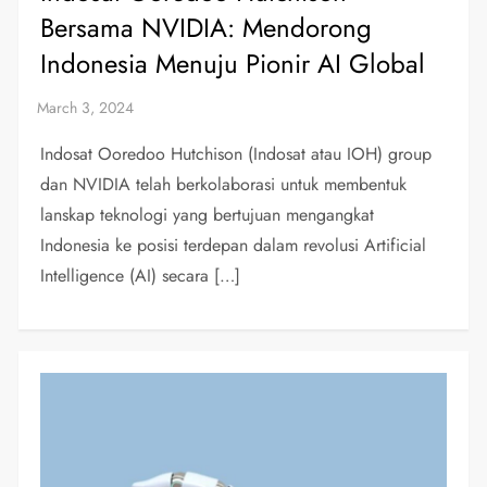
Bersama NVIDIA: Mendorong
Indonesia Menuju Pionir AI Global
Indosat Ooredoo Hutchison (Indosat atau IOH) group
dan NVIDIA telah berkolaborasi untuk membentuk
lanskap teknologi yang bertujuan mengangkat
Indonesia ke posisi terdepan dalam revolusi Artificial
Intelligence (AI) secara […]