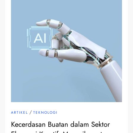
/
ARTIKEL
TEKNOLOGI
Kecerdasan Buatan dalam Sektor