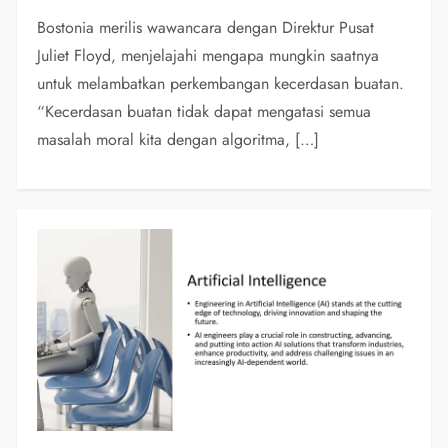
Bostonia merilis wawancara dengan Direktur Pusat
Juliet Floyd, menjelajahi mengapa mungkin saatnya
untuk melambatkan perkembangan kecerdasan buatan.
“Kecerdasan buatan tidak dapat mengatasi semua
masalah moral kita dengan algoritma, […]