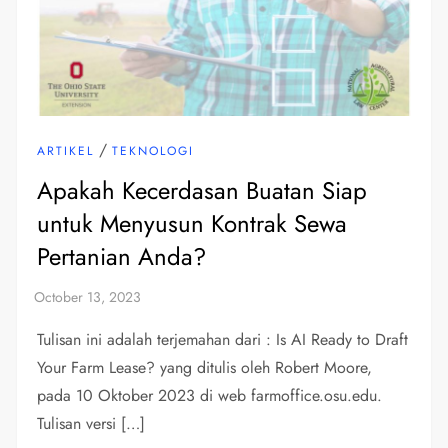
/
ARTIKEL
TEKNOLOGI
Apakah Kecerdasan Buatan Siap
untuk Menyusun Kontrak Sewa
Pertanian Anda?
Tulisan ini adalah terjemahan dari : Is AI Ready to Draft
Your Farm Lease? yang ditulis oleh Robert Moore,
pada 10 Oktober 2023 di web farmoffice.osu.edu.
Tulisan versi […]