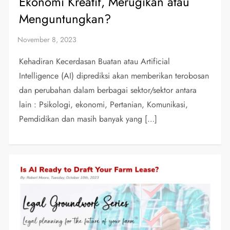
Ekonomi Kreatif, Merugikan atau
Menguntungkan?
Kehadiran Kecerdasan Buatan atau Artificial
Intelligence (AI) diprediksi akan memberikan terobosan
dan perubahan dalam berbagai sektor/sektor antara
lain : Psikologi, ekonomi, Pertanian, Komunikasi,
Pemdidikan dan masih banyak yang […]