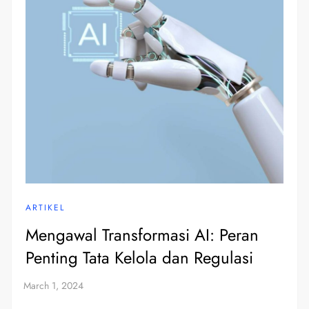
ARTIKEL
Mengawal Transformasi AI: Peran
Penting Tata Kelola dan Regulasi