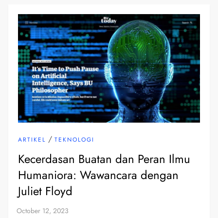
/
ARTIKEL
TEKNOLOGI
Kecerdasan Buatan dan Peran Ilmu
Humaniora: Wawancara dengan
Juliet Floyd