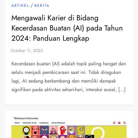
/
ARTIKEL
BERITA
Mengawali Karier di Bidang
Kecerdasan Buatan (AI) pada Tahun
2024: Panduan Lengkap
Kecerdasan buatan (AI) adalah topik paling hangat dan
selalu menjadi pembicaraan saat ini. Tidak diragukan
lagi, AI sedang berkembang dan memiliki dampak
signifikan pada aktivitas sehari-hari, interaksi sosial, […]