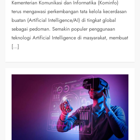
Kementerian Komunikasi dan Informatika (Kominfo)
terus mengawasi perkembangan tata kelola kecerdasan
buatan (Artificial Intelligence/AI) di tingkat global
sebagai pedoman. Semakin populer penggunaan
teknologi Artificial Intelligence di masyarakat, membuat
[…]