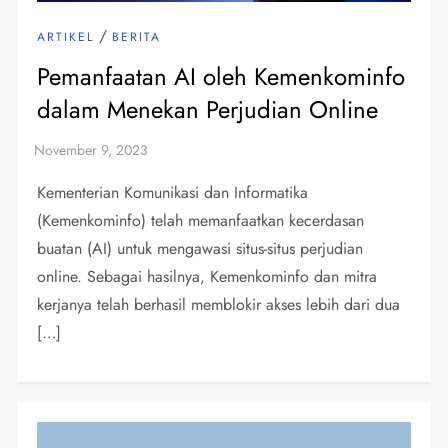
/
ARTIKEL
BERITA
Pemanfaatan AI oleh Kemenkominfo
dalam Menekan Perjudian Online
Kementerian Komunikasi dan Informatika
(Kemenkominfo) telah memanfaatkan kecerdasan
buatan (AI) untuk mengawasi situs-situs perjudian
online. Sebagai hasilnya, Kemenkominfo dan mitra
kerjanya telah berhasil memblokir akses lebih dari dua
[…]