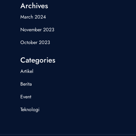
Archives
March 2024
November 2023
October 2023
Categories
Artikel
Berita
Event
Teknologi