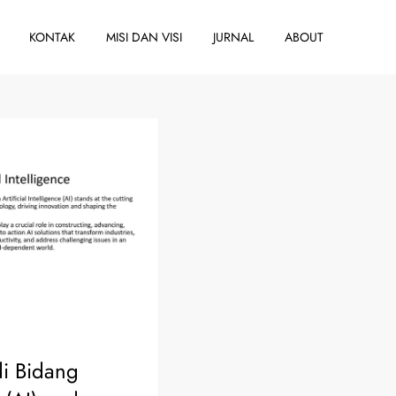
KONTAK
MISI DAN VISI
JURNAL
ABOUT
di Bidang